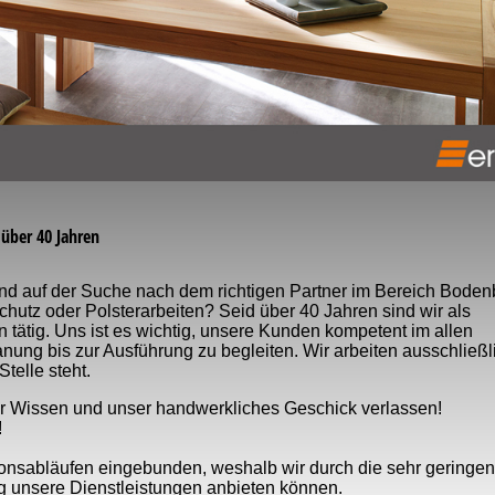
über 40 Jahren
ind auf der Suche nach dem richtigen Partner im Bereich Boden
hutz oder Polsterarbeiten? Seid über 40 Jahren sind wir als
 tätig. Uns ist es wichtig, unsere Kunden kompetent im allen
ung bis zur Ausführung zu begleiten. Wir arbeiten ausschließl
Stelle steht.
ser Wissen und unser handwerkliches Geschick verlassen!
!
tionsabläufen eingebunden, weshalb wir durch die sehr geringen
g unsere Dienstleistungen anbieten können.