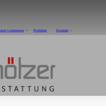
sere Leistungen
Produkte
Kontakt