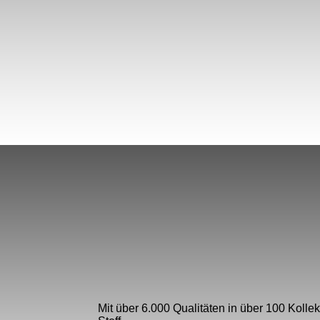
Mit über 6.000 Qualitäten in über 100 Kolle