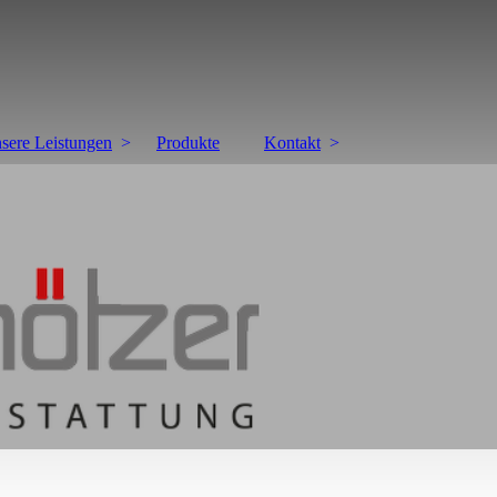
sere Leistungen
Produkte
Kontakt