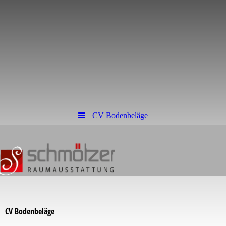
CV Bodenbeläge
CV Bodenbeläge