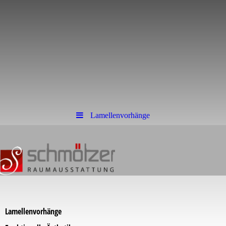
Lamellenvorhänge
Lamellenvorhänge