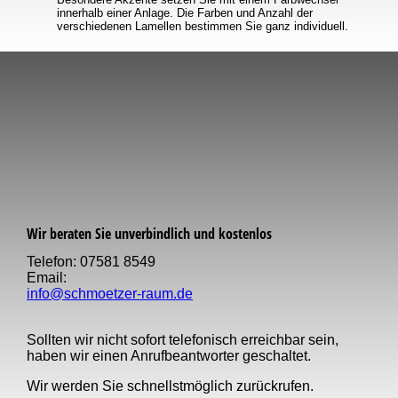
innerhalb einer Anlage. Die Farben und Anzahl der
verschiedenen Lamellen bestimmen Sie ganz individuell.
Wir beraten Sie unverbindlich und kostenlos
Telefon: 07581 8549
Email:
info@schmoetzer-raum.de
Sollten wir nicht sofort telefonisch erreichbar sein,
haben wir einen Anruf­beantworter geschaltet.
Wir werden Sie schnellst­möglich zurückrufen.