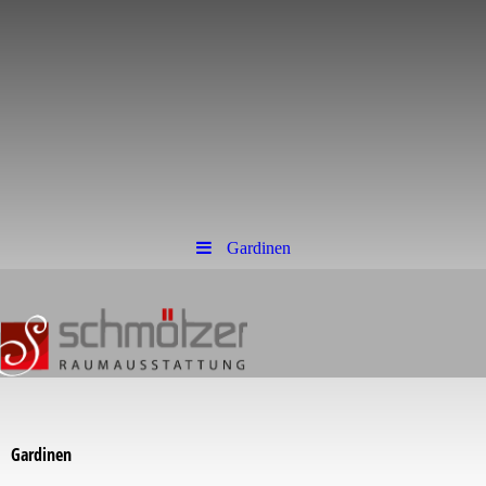
Gardinen
Gardinen